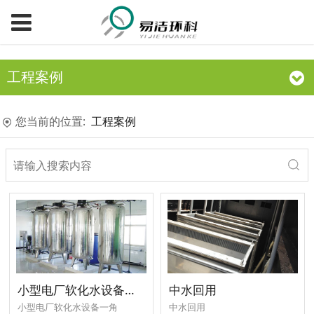
工程案例
您当前的位置:
工程案例
小型电厂软化水设备一角
中水回用
小型电厂软化水设备一角
中水回用