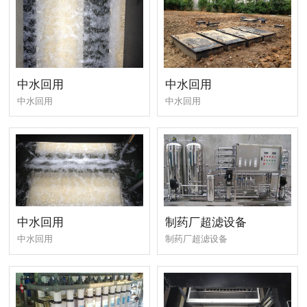
中水回用
中水回用
中水回用
中水回用
中水回用
制药厂超滤设备
中水回用
制药厂超滤设备