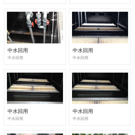
中水回用
中水回用
中水回用
中水回用
中水回用
中水回用
中水回用
中水回用