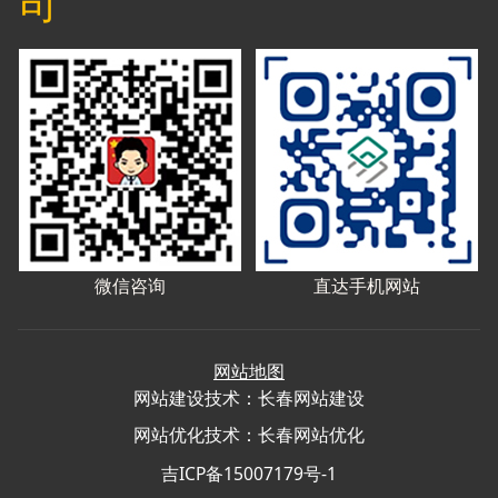
司
微信咨询
直达手机网站
网站地图
网站建设
技术：
长春网站建设
网站优化
技术：
长春网站优化
吉ICP备15007179号-1