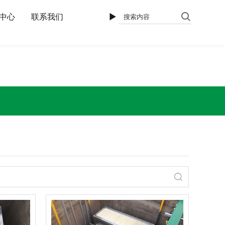
中心
联系我们
►