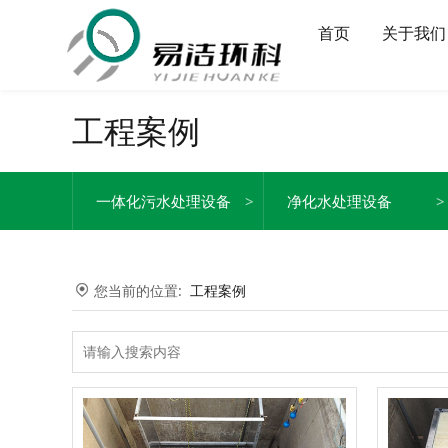
首页
关于我们
工程案例
一体化污水处理设备
净化水处理设备
您当前的位置:
工程案例