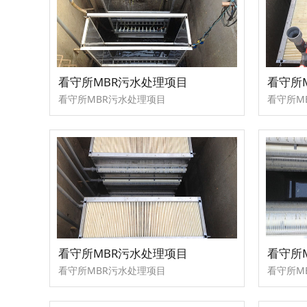
看守所MBR污水处理项目
看守所
看守所MBR污水处理项目
看守所M
看守所MBR污水处理项目
看守所
看守所MBR污水处理项目
看守所M