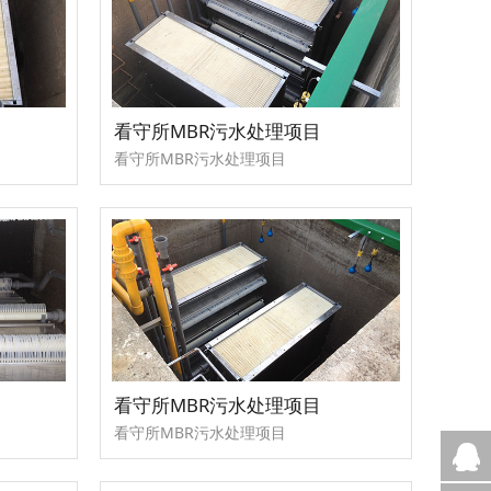
看守所MBR污水处理项目
看守所MBR污水处理项目
看守所MBR污水处理项目
看守所MBR污水处理项目