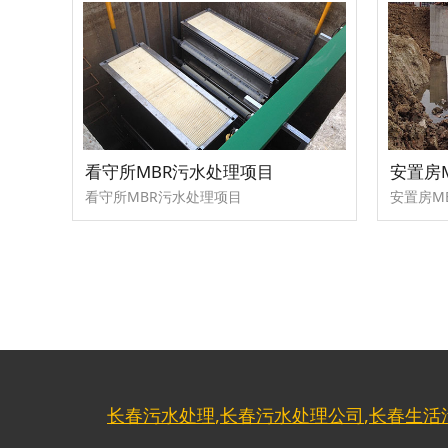
看守所MBR污水处理项目
安置房
看守所MBR污水处理项目
安置房M
长春污水处理
,
长春污水处理公司
,
长春生活