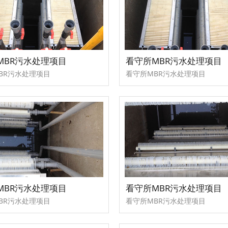
MBR污水处理项目
看守所MBR污水处理项目
BR污水处理项目
看守所MBR污水处理项目
MBR污水处理项目
看守所MBR污水处理项目
BR污水处理项目
看守所MBR污水处理项目