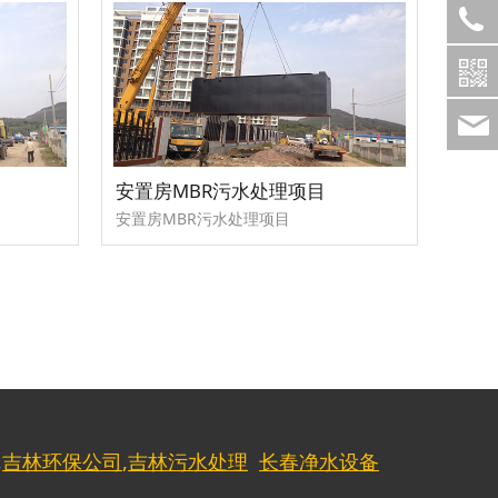
安置房MBR污水处理项目
安置房MBR污水处理项目
,
吉林环保公司
,
吉林污水处理
长春净水设备