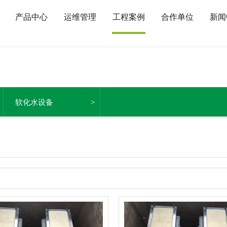
产品中心
运维管理
工程案例
合作单位
新闻
软化水设备