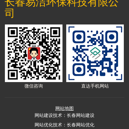
长春易洁环保科技有限公
司
微信咨询
直达手机网站
网站地图
网站建设
技术：
长春网站建设
网站优化
技术：
长春网站优化